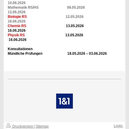
10.06.2026
Mathematik RS/HS 08.05.2026
12.06.2026
Biologie RS
12.05.2026
16.06.2026
Chemie RS
13
.05.2026
16.06.2026
Physik RS
13.05.2026
16.06.2026
Konsultationen
Mündliche Prüfungen 18.05.2026 – 03.06.2026
Login
Druckversion
|
Sitemap