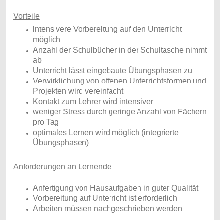
Vorteile
intensivere Vorbereitung auf den Unterricht
möglich
Anzahl der Schulbücher in der Schultasche nimmt
ab
Unterricht lässt eingebaute Übungsphasen zu
Verwirklichung von offenen Unterrichtsformen und
Projekten wird vereinfacht
Kontakt zum Lehrer wird intensiver
weniger Stress durch geringe Anzahl von Fächern
pro Tag
optimales Lernen wird möglich (integrierte
Übungsphasen)
Anforderungen an Lernende
Anfertigung vo
n Hausaufgaben in guter Qualität
Vorbereitung auf Unterricht ist erforderlich
Arbeiten müssen nachgeschrieben werden